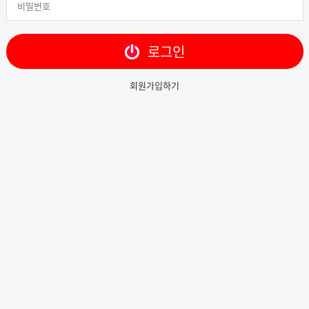
로그인
회원가입하기