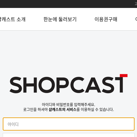
샵캐스트 소개
한눈에 둘러보기
이용권구매
아이디와 비밀번호를 입력해주세요.
로그인을 하셔야
샵캐스트의 서비스
를 이용하실 수 있습니다.